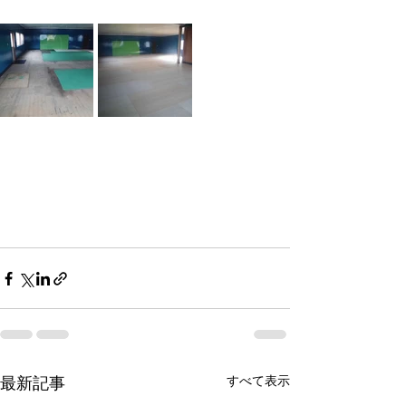
すべて表示
最新記事