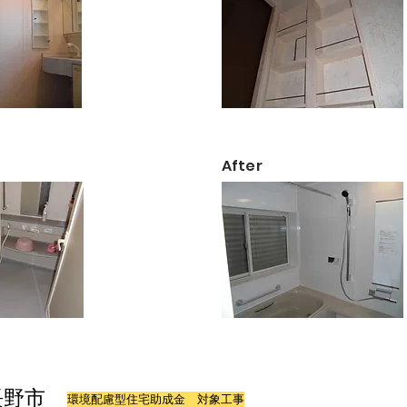
​After
長野市
環境配慮型住宅助成金 対象工事