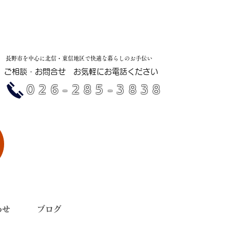
​長野市を中心に北信・東信地区で快適な暮らしのお手伝い
ご相談・お問合せ​ お気軽にお電話ください
​026-285-3838
わせ
ブログ