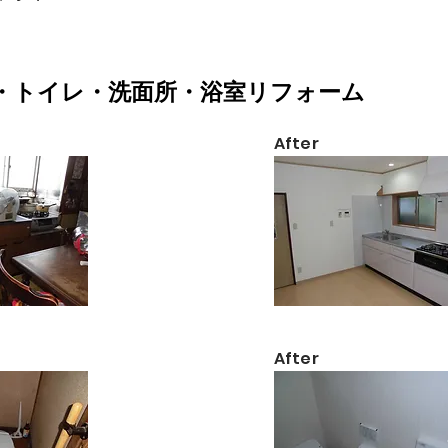
ン・トイレ・洗面所・浴室リフォーム
​After
​After